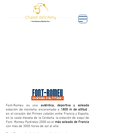
Font-Romeu es una
auténtica, deportiva y soleada
estación de montaña, encaramada a
1800 m de altitud
,
en el corazón del Pirineo catalán, entre Francia y España,
en la vasta meseta de la Cerdaña, la estación de esquí de
Font -Romeu Pyrénées 2000 es el
más soleado de Francia
con más de 3000 horas de sol al año.